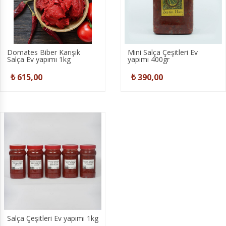
Domates Biber Karışık
Mini Salça Çeşitleri Ev
Salça Ev yapımı 1kg
yapımı 400gr
₺ 615,00
₺ 390,00
Salça Çeşitleri Ev yapımı 1kg