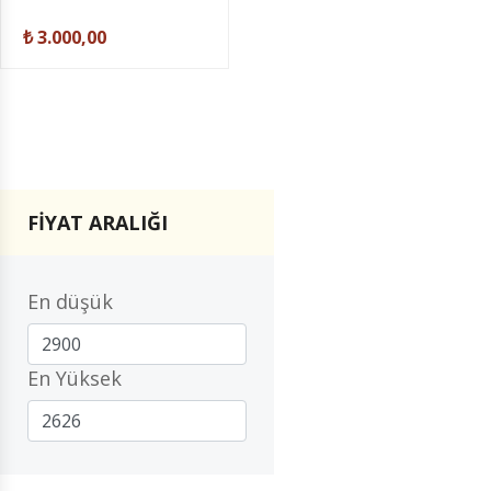
₺ 3.000,00
FİYAT ARALIĞI
En düşük
En Yüksek