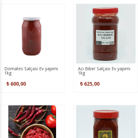
Domates Salçası Ev yapımı
Acı Biber Salçası Ev yapımı
1kg
1kg
₺ 600,00
₺ 625,00