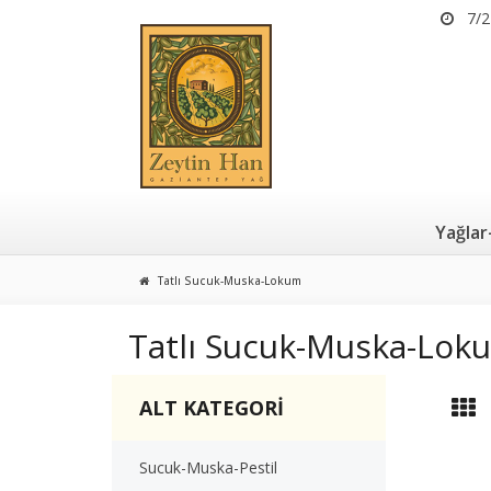
7/2
Yağlar
Tatlı Sucuk-Muska-Lokum
Tatlı Sucuk-Muska-Lok
ALT KATEGORİ
Sucuk-Muska-Pestil