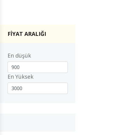
FİYAT ARALIĞI
En düşük
En Yüksek