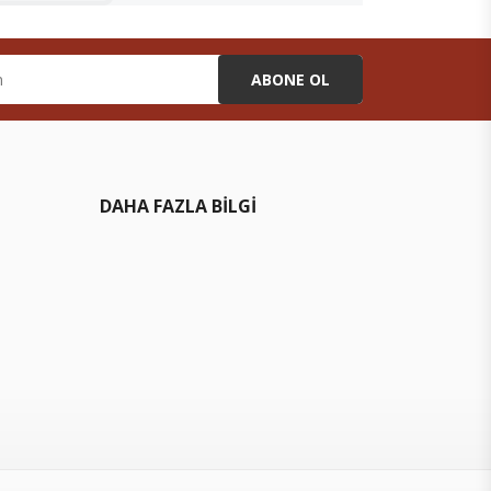
ABONE OL