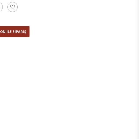
ON ILE SIPARIŞ