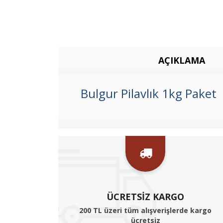
AÇIKLAMA
Bulgur Pilavlık 1kg Paket
ÜCRETSIZ KARGO
200 TL üzeri tüm alışverişlerde kargo
ücretsiz